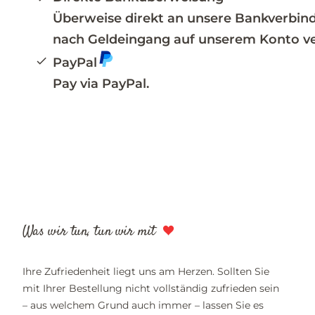
Überweise direkt an unsere Bankverbind
nach Geldeingang auf unserem Konto ve
PayPal
Pay via PayPal.
Was wir tun, tun wir mit
Ihre Zufriedenheit liegt uns am Herzen. Sollten Sie
mit Ihrer Bestellung nicht vollständig zufrieden sein
– aus welchem Grund auch immer – lassen Sie es