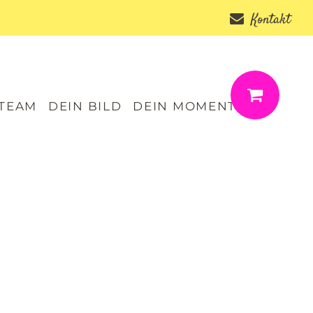
Kontakt
 TEAM
DEIN BILD
DEIN MOMENT